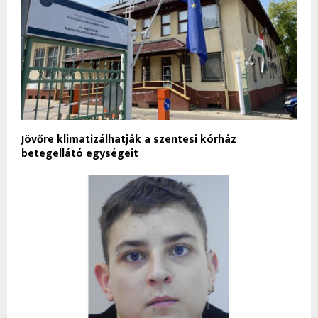
Jövőre klimatizálhatják a szentesi kórház
betegellátó egységeit