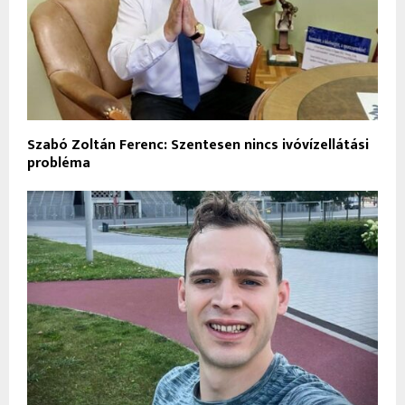
Szabó Zoltán Ferenc: Szentesen nincs ivóvízellátási
probléma