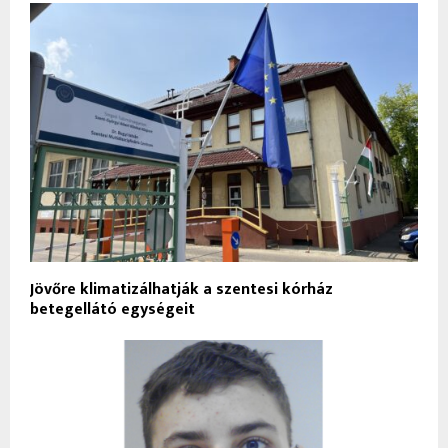
Jövőre klimatizálhatják a szentesi kórház
betegellátó egységeit