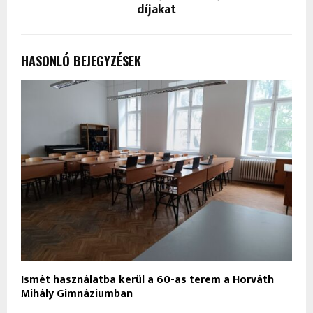
díjakat
HASONLÓ BEJEGYZÉSEK
Ismét használatba kerül a 60-as terem a Horváth
Mihály Gimnáziumban