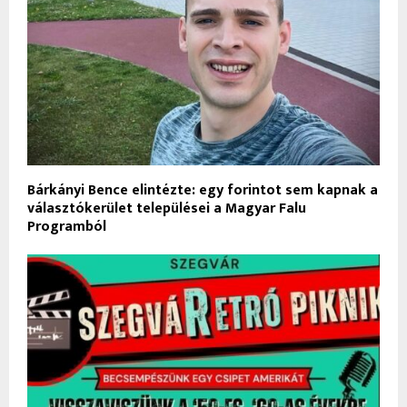
Bárkányi Bence elintézte: egy forintot sem kapnak a
választókerület települései a Magyar Falu
Programból