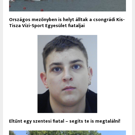
Országos mezőnyben is helyt álltak a csongrádi Kis-
Tisza Vízi-Sport Egyesület fiataljai
Eltűnt egy szentesi fiatal – segíts te is megtalálni!