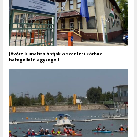
Jövőre klimatizálhatják a szentesi kórház
betegellátó egységeit