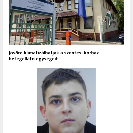
Jövőre klimatizálhatják a szentesi kórház
betegellátó egységeit