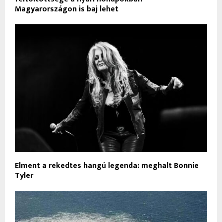
Magyarországon is baj lehet
Elment a rekedtes hangú legenda: meghalt Bonnie
Tyler