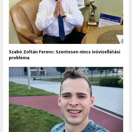
Szabó Zoltán Ferenc: Szentesen nincs ivóvízellátási
probléma