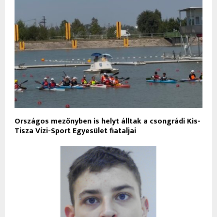
Országos mezőnyben is helyt álltak a csongrádi Kis-
Tisza Vízi-Sport Egyesület fiataljai