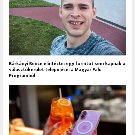
Bárkányi Bence elintézte: egy forintot sem kapnak a
választókerület települései a Magyar Falu
Programból