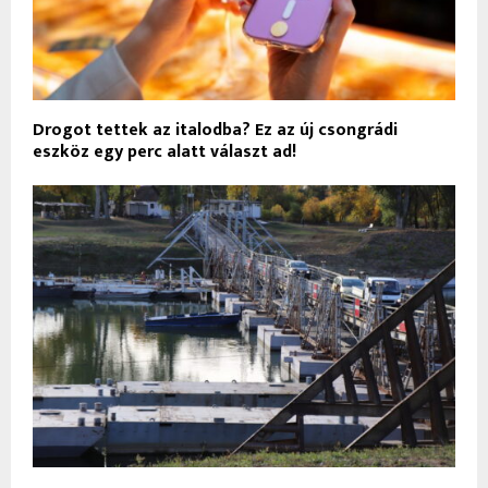
Drogot tettek az italodba? Ez az új csongrádi
eszköz egy perc alatt választ ad!