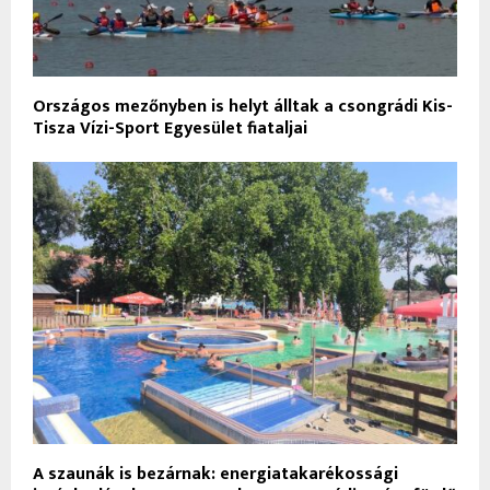
Országos mezőnyben is helyt álltak a csongrádi Kis-
Tisza Vízi-Sport Egyesület fiataljai
A szaunák is bezárnak: energiatakarékossági