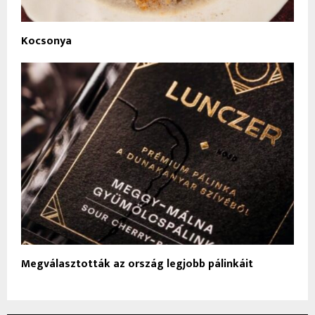
Kocsonya
Megválasztották az ország legjobb pálinkáit