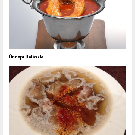
Ünnepi Halászlé