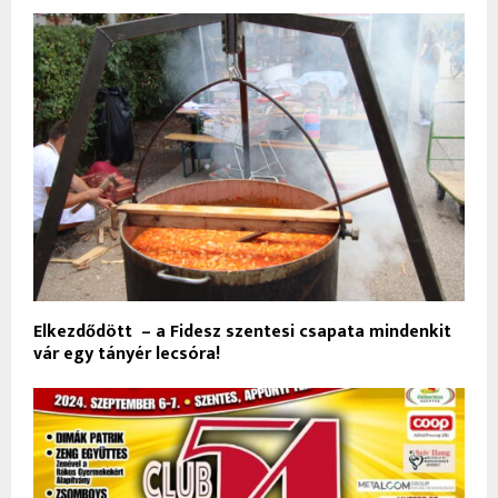
Elkezdődött – a Fidesz szentesi csapata mindenkit
vár egy tányér lecsóra!