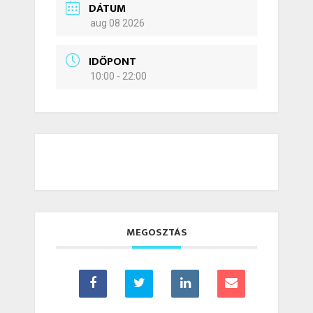
DÁTUM
aug 08 2026
IDŐPONT
10:00 - 22:00
MEGOSZTÁS