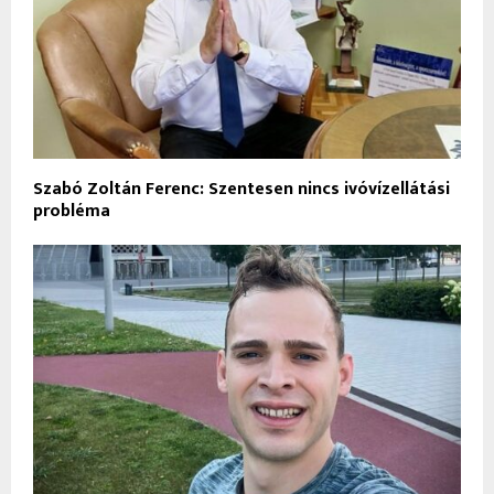
Szabó Zoltán Ferenc: Szentesen nincs ivóvízellátási
probléma