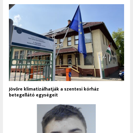
Jövőre klimatizálhatják a szentesi kórház
betegellátó egységeit