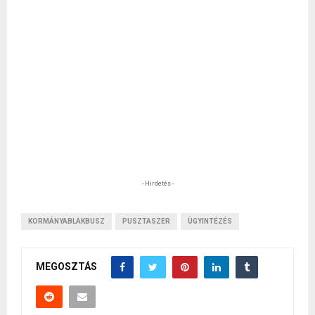
- Hirdetés -
KORMÁNYABLAKBUSZ
PUSZTASZER
ÜGYINTÉZÉS
MEGOSZTÁS