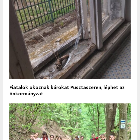
Fiatalok okoznak károkat Pusztaszeren, léphet az
önkormányzat