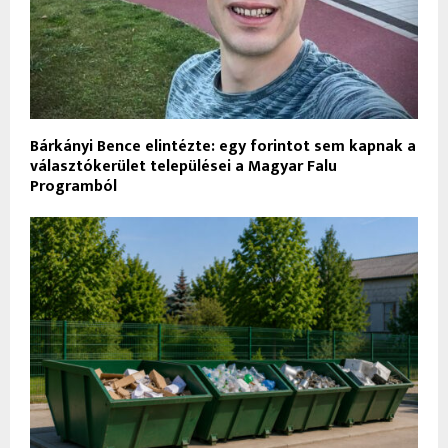
Bárkányi Bence elintézte: egy forintot sem kapnak a
választókerület települései a Magyar Falu
Programból