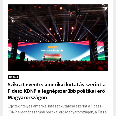
Belföld
Szikra Levente: amerikai kutatás szerint a
Fidesz-KDNP a legnépszerűbb politikai erő
Magyarországon
Egy tekintélyes amerikai intézet kutatása szerint a Fidesz-
KDNP a legnépszerűbb politikai erő Magyarországon, a Tisza