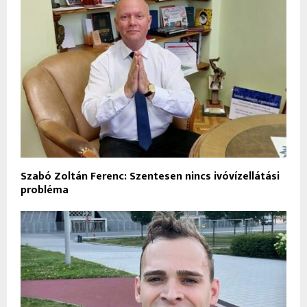
Szabó Zoltán Ferenc: Szentesen nincs ivóvízellátási
probléma