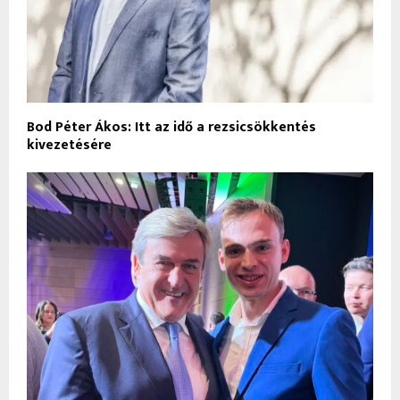
Bod Péter Ákos: Itt az idő a rezsicsökkentés
kivezetésére