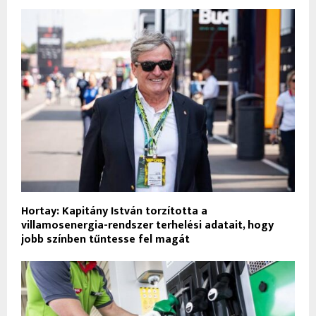
Hortay: Kapitány István torzította a
villamosenergia-rendszer terhelési adatait, hogy
jobb színben tűntesse fel magát