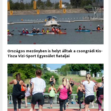
Országos mezőnyben is helyt álltak a csongrádi Kis-
Tisza Vízi-Sport Egyesület fiataljai