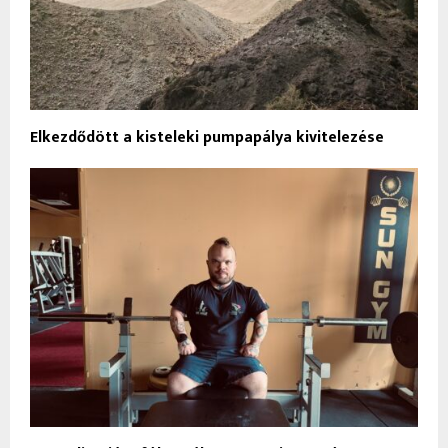
Elkezdődött a kisteleki pumpapálya kivitelezése