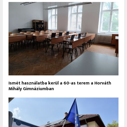
Ismét használatba kerül a 60-as terem a Horváth
Mihály Gimnáziumban