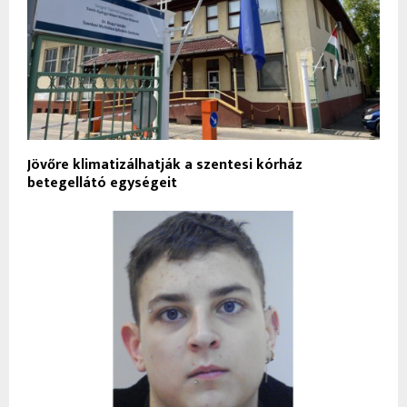
Jövőre klimatizálhatják a szentesi kórház
betegellátó egységeit