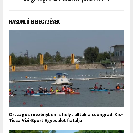
HASONLÓ BEJEGYZÉSEK
Országos mezőnyben is helyt álltak a csongrádi Kis-
Tisza Vízi-Sport Egyesület fiataljai