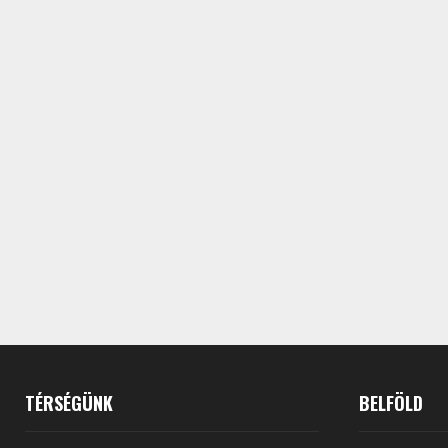
TÉRSÉGÜNK
BELFÖLD