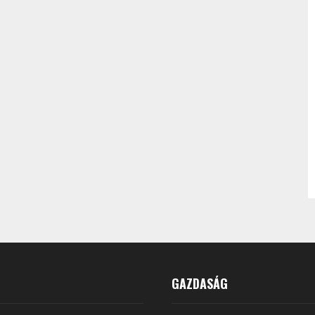
GAZDASÁG