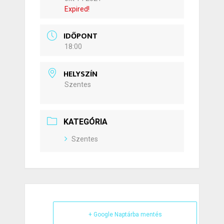
Expired!
IDŐPONT
18:00
HELYSZÍN
Szentes
KATEGÓRIA
Szentes
+ Google Naptárba mentés