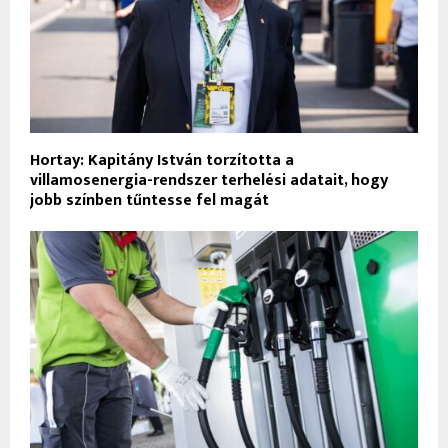
Hortay: Kapitány István torzította a
villamosenergia-rendszer terhelési adatait, hogy
jobb színben tűntesse fel magát