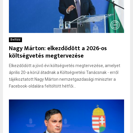
Belföld
Nagy Márton: elkezdődött a 2026-os
költségvetés megtervezése
Elkezdődött a jövő évi költségvetés megtervezése, amelyet
április 20-a körül átadnak a Költségvetési Tanácsnak - erről
tájékoztatott Nagy Márton nemzetgazdasági miniszter a
Facebook-oldalára feltöltött hétfői...