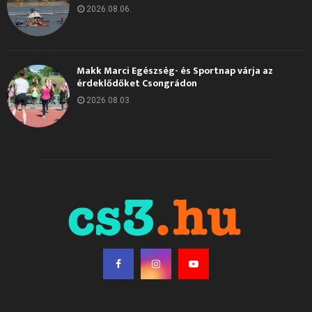
2026.08.06.
Makk Marci Egészség- és Sportnap várja az
érdeklődőket Csongrádon
2026.08.03.