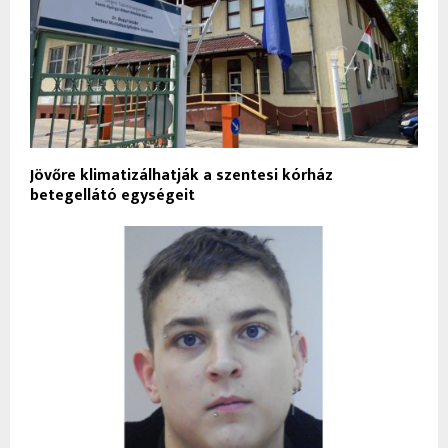
Jövőre klimatizálhatják a szentesi kórház
betegellátó egységeit