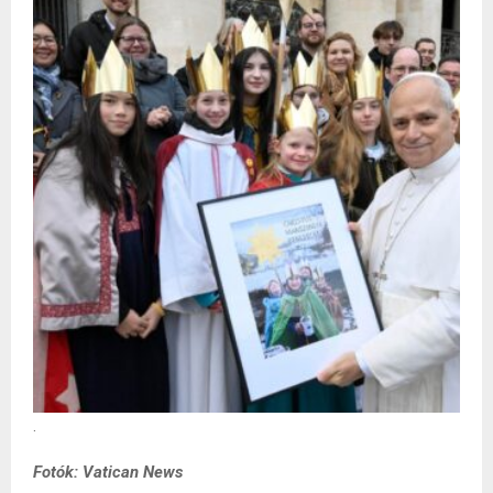
.
Fotók: Vatican News