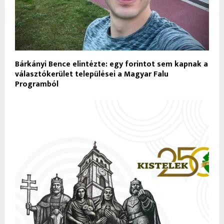
Bárkányi Bence elintézte: egy forintot sem kapnak a
választókerület települései a Magyar Falu
Programból