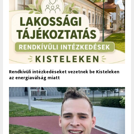
Rendkívüli intézkedéseket vezetnek be Kisteleken
az energiaválság miatt