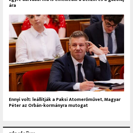
ára
Ennyi volt: leállítják a Paksi Atomerőművet, Magyar
Péter az Orbán-kormányra mutogat