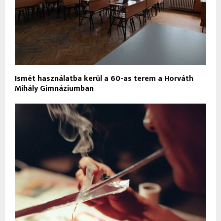
Ismét használatba kerül a 60-as terem a Horváth
Mihály Gimnáziumban