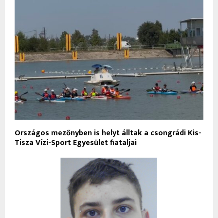
Országos mezőnyben is helyt álltak a csongrádi Kis-
Tisza Vízi-Sport Egyesület fiataljai