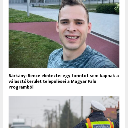
Bárkányi Bence elintézte: egy forintot sem kapnak a
választókerület települései a Magyar Falu
Programból