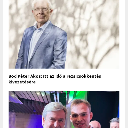
Bod Péter Ákos: Itt az idő a rezsicsökkentés
kivezetésére