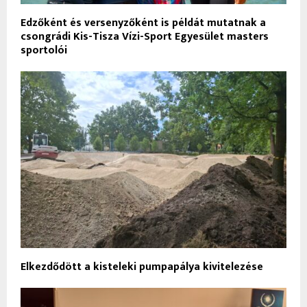
Edzőként és versenyzőként is példát mutatnak a
csongrádi Kis-Tisza Vízi-Sport Egyesület masters
sportolói
Elkezdődött a kisteleki pumpapálya kivitelezése