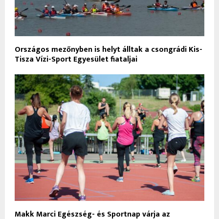
Országos mezőnyben is helyt álltak a csongrádi Kis-
Tisza Vízi-Sport Egyesület fiataljai
Makk Marci Egészség- és Sportnap várja az