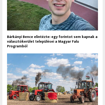
Bárkányi Bence elintézte: egy forintot sem kapnak a
választókerület települései a Magyar Falu
Programból