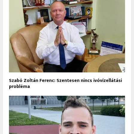
Szabó Zoltán Ferenc: Szentesen nincs ivóvízellátási
probléma