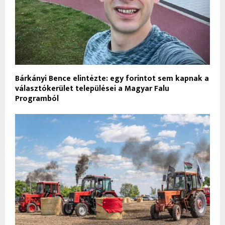
Bárkányi Bence elintézte: egy forintot sem kapnak a
választókerület települései a Magyar Falu
Programból