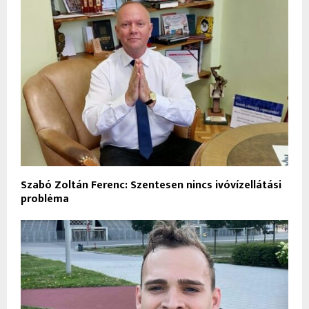
Szabó Zoltán Ferenc: Szentesen nincs ivóvízellátási
probléma