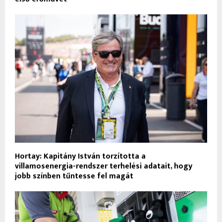
Hortay: Kapitány István torzította a
villamosenergia-rendszer terhelési adatait, hogy
jobb színben tűntesse fel magát