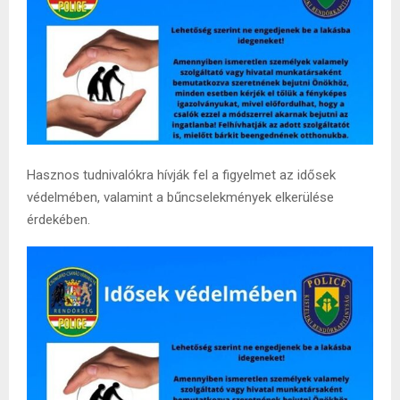
Hasznos tudnivalókra hívják fel a figyelmet az idősek
védelmében, valamint a bűncselekmények elkerülése
érdekében.