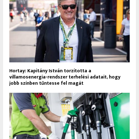
Hortay: Kapitány István torzította a
villamosenergia-rendszer terhelési adatait, hogy
jobb színben tűntesse fel magát