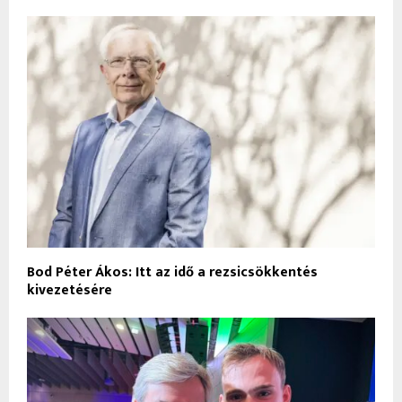
Bod Péter Ákos: Itt az idő a rezsicsökkentés
kivezetésére