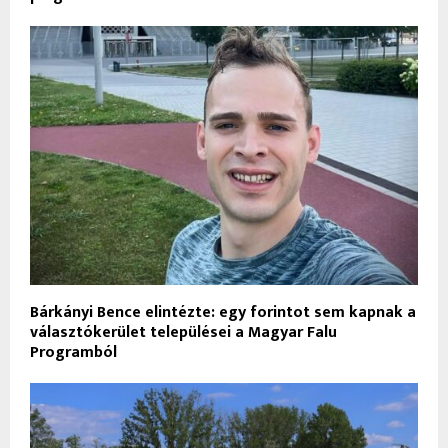
Bárkányi Bence elintézte: egy forintot sem kapnak a
választókerület települései a Magyar Falu
Programból