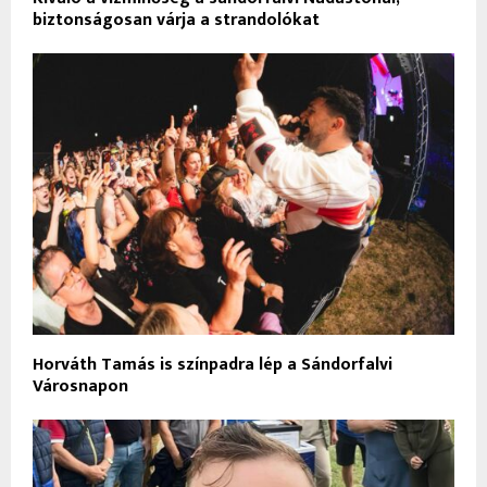
biztonságosan várja a strandolókat
Horváth Tamás is színpadra lép a Sándorfalvi
Városnapon