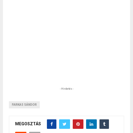
- Hirdetés -
FARKAS SÁNDOR
MEGOSZTÁS