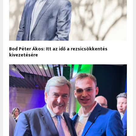
Bod Péter Ákos: Itt az idő a rezsicsökkentés
kivezetésére