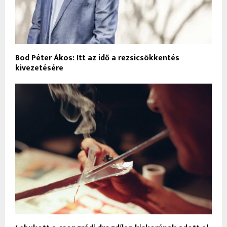
Bod Péter Ákos: Itt az idő a rezsicsökkentés
kivezetésére