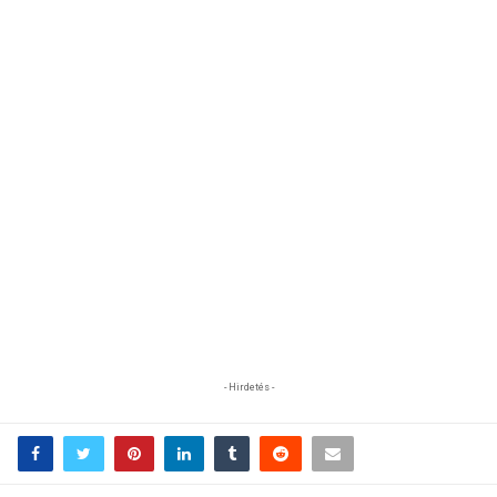
- Hirdetés -