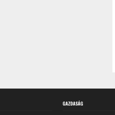
GAZDASÁG