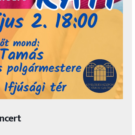
ncert