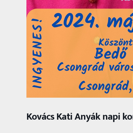
Kovács Kati Anyák napi ko