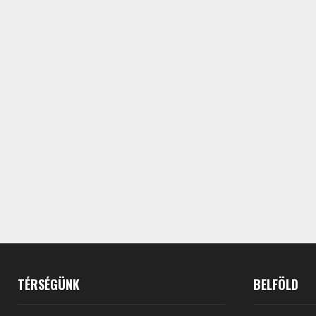
TÉRSÉGÜNK
BELFÖLD