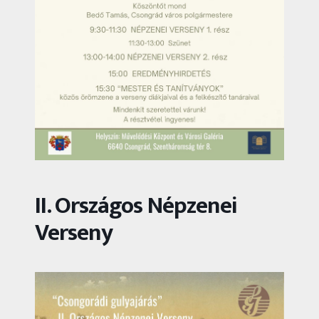
II. Országos Népzenei
Verseny