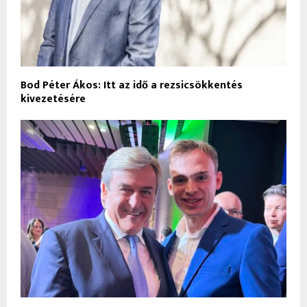
Bod Péter Ákos: Itt az idő a rezsicsökkentés
kivezetésére