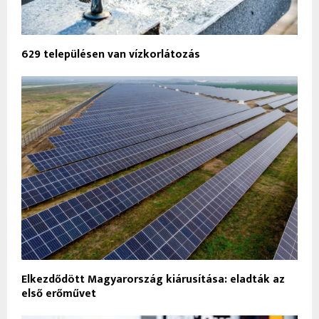
629 településen van vízkorlátozás
Elkezdődött Magyarország kiárusítása: eladták az
első erőművet