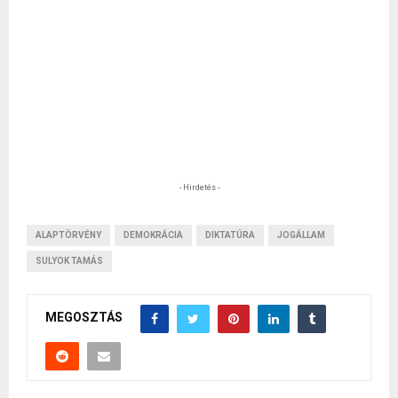
- Hirdetés -
ALAPTÖRVÉNY
DEMOKRÁCIA
DIKTATÚRA
JOGÁLLAM
SULYOK TAMÁS
MEGOSZTÁS