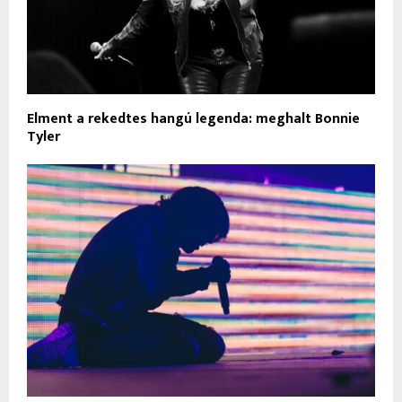
Elment a rekedtes hangú legenda: meghalt Bonnie
Tyler