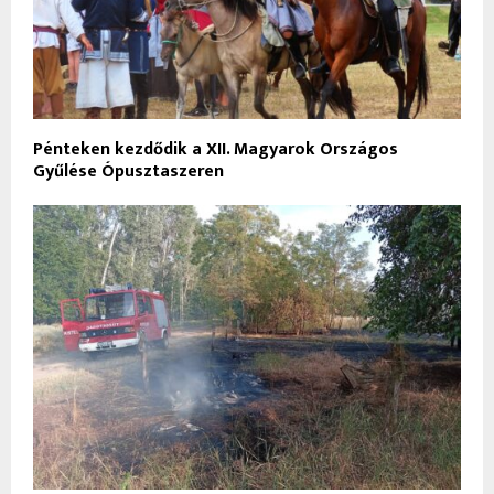
Pénteken kezdődik a XII. Magyarok Országos
Gyűlése Ópusztaszeren