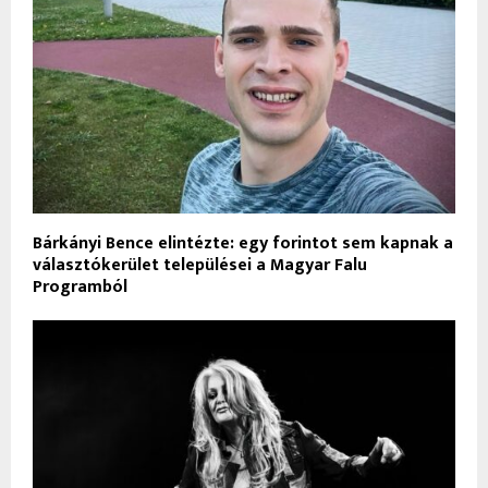
Bárkányi Bence elintézte: egy forintot sem kapnak a
választókerület települései a Magyar Falu
Programból