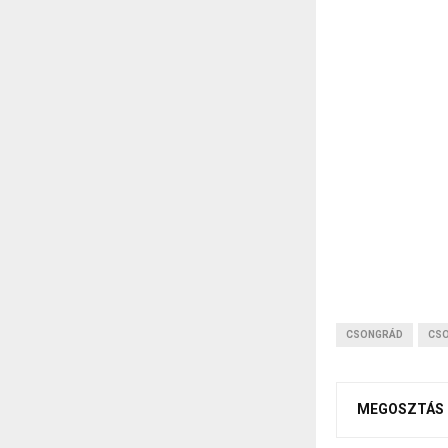
CSONGRÁD
CSO
MEGOSZTÁS