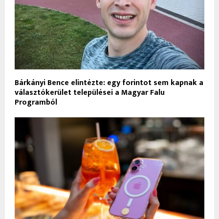
Bárkányi Bence elintézte: egy forintot sem kapnak a
választókerület települései a Magyar Falu
Programból