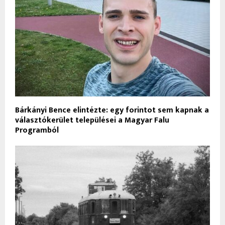
Bárkányi Bence elintézte: egy forintot sem kapnak a
választókerület települései a Magyar Falu
Programból