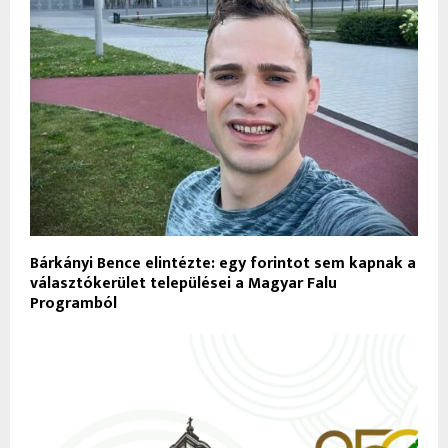
Bárkányi Bence elintézte: egy forintot sem kapnak a
választókerület települései a Magyar Falu
Programból