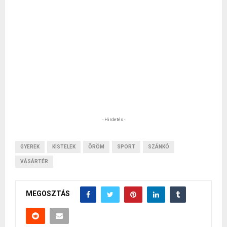
- Hirdetés -
GYEREK
KISTELEK
ÖRÖM
SPORT
SZÁNKÓ
VÁSÁRTÉR
MEGOSZTÁS