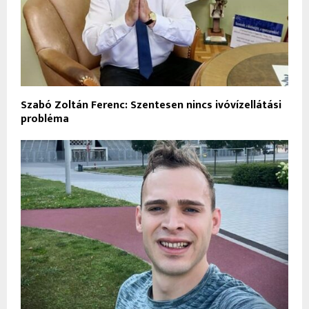
Szabó Zoltán Ferenc: Szentesen nincs ivóvízellátási
probléma