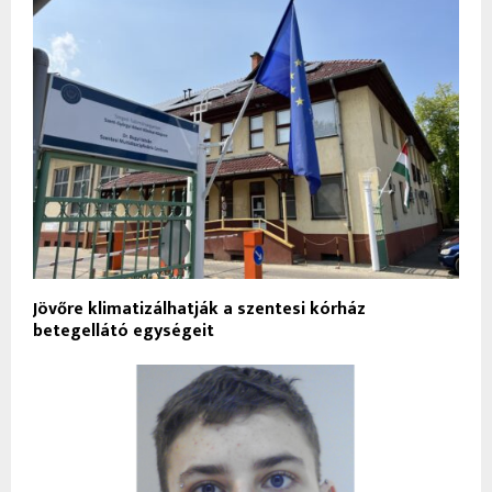
Jövőre klimatizálhatják a szentesi kórház
betegellátó egységeit