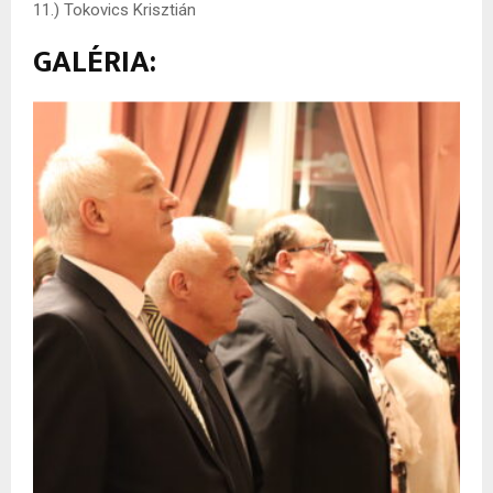
11.) Tokovics Krisztián
GALÉRIA: